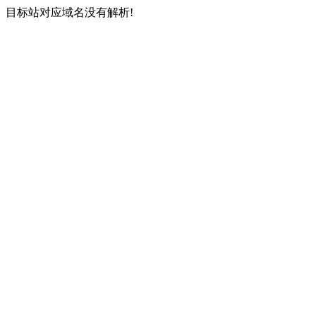
目标站对应域名没有解析!