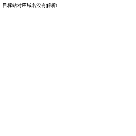
目标站对应域名没有解析!