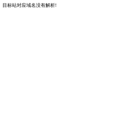
目标站对应域名没有解析!