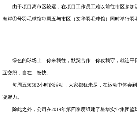
由于项目离市区较远，在项目工作员工难以前往市区参加活
海岸①号羽毛球馆每周五与市区（文华羽毛球馆）同时举行羽
绿色的球场上，你来我往，默契合作，你攻我守，就连平
互交织，自在、畅快。
每周五短短2小时的活动，大家都犹未尽，在运动中体会
凝聚力。
除此之外，公司在2019年第四季度组建了星华实业集团