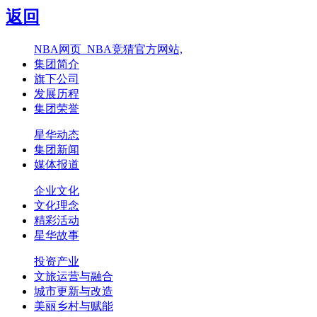
返回
NBA网页_NBA竞猜官方网站,
集团简介
旗下公司
发展历程
集团荣誉
星华动态
集团新闻
媒体报道
企业文化
文化理念
精彩活动
星华故事
投资产业
文旅运营与融合
城市更新与改造
美丽乡村与赋能