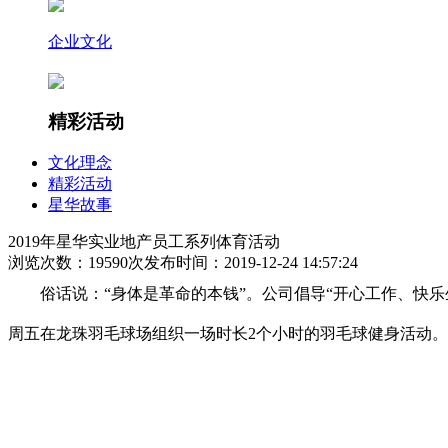
企业文化
精彩活动
文化理念
精彩活动
星华故事
2019年星华实业地产员工系列体育活动
浏览次数：19590次
发布时间：2019-12-24 14:57:24
俗话说：“身体是革命的本钱”。公司倡导“开心工作、快
周五在龙珠羽毛球场组织一场时长2个小时的羽毛球健身活动。2