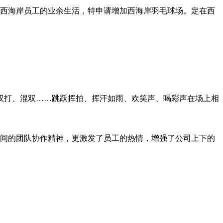
富西海岸员工的业余生活，特申请增加西海岸羽毛球场。定在西
双打、混双……跳跃挥拍、挥汗如雨、欢笑声、喝彩声在场上相
之间的团队协作精神，更激发了员工的热情，增强了公司上下的