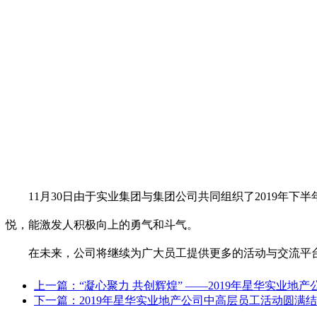
11月30日由于实业集团与集团公司共同组织了2019
悦，能激发人积极向上的勇气和斗气。
在未来，公司将继续为广大员工提供更多的活动与交流平
上一篇：“凝心聚力 共创辉煌” ——2019年星华实业地
下一篇：2019年星华实业地产公司中高层员工活动圆满