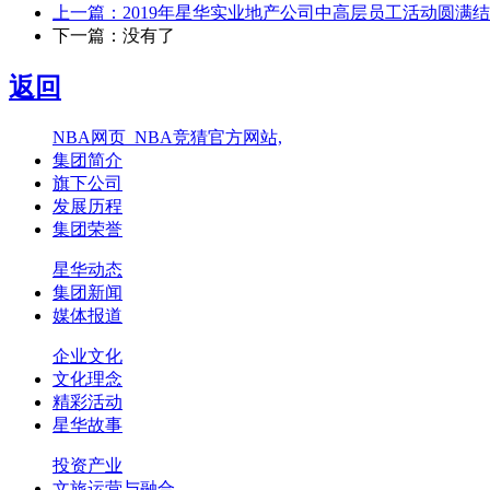
上一篇：2019年星华实业地产公司中高层员工活动圆满
下一篇：没有了
返回
NBA网页_NBA竞猜官方网站,
集团简介
旗下公司
发展历程
集团荣誉
星华动态
集团新闻
媒体报道
企业文化
文化理念
精彩活动
星华故事
投资产业
文旅运营与融合