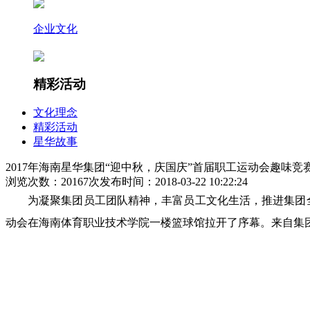
企业文化
精彩活动
文化理念
精彩活动
星华故事
2017年海南星华集团“迎中秋，庆国庆”首届职工运动会趣味竞
浏览次数：20167次
发布时间：2018-03-22 10:22:24
为凝聚集团员工团队精神，丰富员工文化生活，推进集团全
动会在海南体育职业技术学院一楼篮球馆拉开了序幕。来自集团