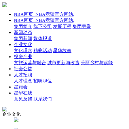
NBA网页_NBA竞猜官方网站,
NBA网页_NBA竞猜官方网站,
集团简介
旗下公司
发展历程
集团荣誉
新闻动态
集团新闻
媒体报道
企业文化
文化理念
精彩活动
星华故事
投资产业
文旅运营与融合
城市更新与改造
美丽乡村与赋能
社会公益
人才招聘
人才理念
招聘职位
星籍会
星华在线
意见反馈
联系我们
企业文化